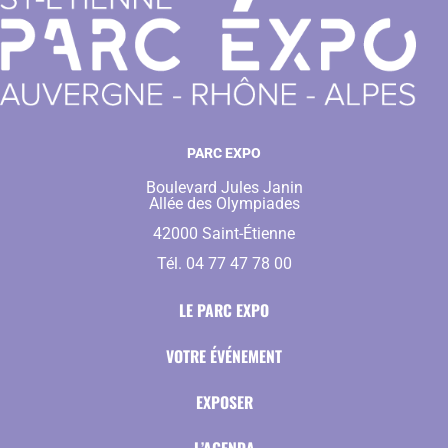
PARC EXPO
Boulevard Jules Janin
Allée des Olympiades
42000 Saint-Étienne
Tél. 04 77 47 78 00
LE PARC EXPO
VOTRE ÉVÉNEMENT
EXPOSER
L’AGENDA