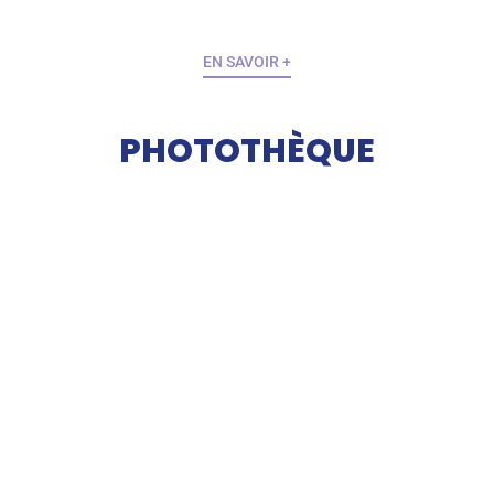
EN SAVOIR +
PHOTOTHÈQUE