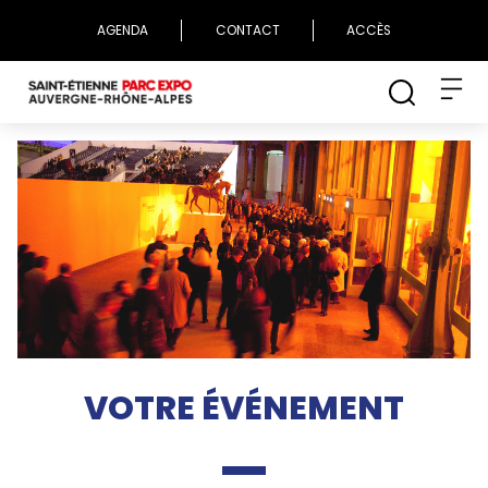
AGENDA
CONTACT
ACCÈS
VOTRE ÉVÉNEMENT