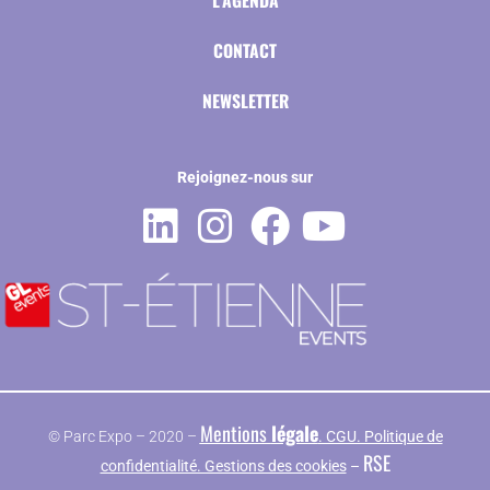
CONTACT
NEWSLETTER
Rejoignez-nous sur
Mentions
légale
© Parc Expo – 2020 –
. CGU. Politique de
RSE
confidentialité. Gestions des cookies
–