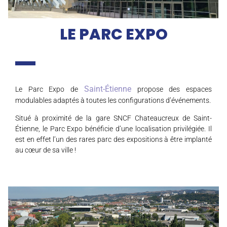
LE PARC EXPO
Saint-Étienne
Le Parc Expo de
propose des espaces
modulables adaptés à toutes les configurations d’événements.
Situé à proximité de la gare SNCF Chateaucreux de Saint-
Étienne, le Parc Expo bénéficie d’une localisation privilégiée. Il
est en effet l’un des rares parc des expositions à être implanté
au cœur de sa ville !