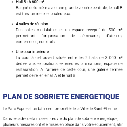
Hall B : 6 600 m²
Baigné de lumière avec une grande verrière centrale, le hall B
est très lumineux et chaleureux.
4 salles de réunion
Des salles modulables et un
espace réceptif
de 500 m²
permettant l’organisation de séminaires, d’ateliers,
conférences, cocktails…
Une cour intérieure
La cour à ciel ouvert située entre les 2 halls de 3 000 m²
dédiée aux expositions extérieures, animations, espace de
restauration. A l’arrière de cette cour, une galerie fermée
permet de relier le hall A et le hall B.
PLAN DE SOBRIETE ENERGETIQUE
Le Parc Expo est un bâtiment propriété de la Ville de Saint-Etienne.
Dans le cadre de la mise en œuvre du plan de sobriété énergétique,
plusieurs mesures ont été mises en place dans votre équipement, afin