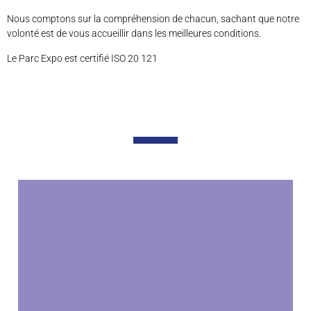
Nous comptons sur la compréhension de chacun, sachant que notre
volonté est de vous accueillir dans les meilleures conditions.
Le Parc Expo est certifié ISO 20 121