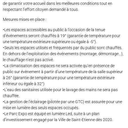
de garantir votre accueil dans les meilleures conditions tout en
respectant l’effort citoyen demandé à tous.
Mesures mises en place :
•Les espaces accessibles au public à l’occasion de la tenue
d’événements seront chauffés à 19° (garantie de température pour
une température extérieure supérieure ou égale à -5°).
•Seuls les espaces utilisés et fréquentés par du public sont chauffés.
En dehors de l’exploitation des événements (montage, démontage…),
le chauffage n’est pas activé.
•La climatisation des espaces ne sera activée qu’en présence de
public sur évènement à partir d’une température de la salle supérieur
à 26° (garantie de température pour une température extérieure
inférieur ou égale à 32°)
•L’eau des sanitaires utilisée pour le lavage des mains ne sera pas
chauffée.
•La gestion de l’éclairage (pilotée par une GTC) est assurée pour une
mise en lumière des seuls espaces occupés.
•Le Parc Expo est équipé en lumière Led, suite à un plan
d’investissement engagé par la Ville de Saint-Etienne dès 2020.