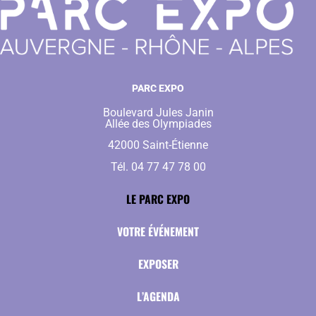
PARC EXPO
Boulevard Jules Janin
Allée des Olympiades
42000 Saint-Étienne
Tél. 04 77 47 78 00
LE PARC EXPO
VOTRE ÉVÉNEMENT
EXPOSER
L’AGENDA