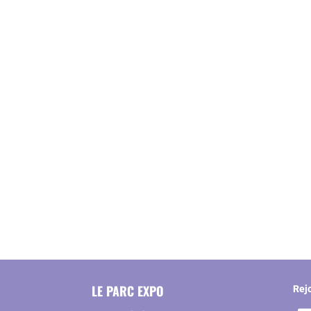
LE PARC EXPO
Rej