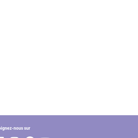
oignez-nous sur