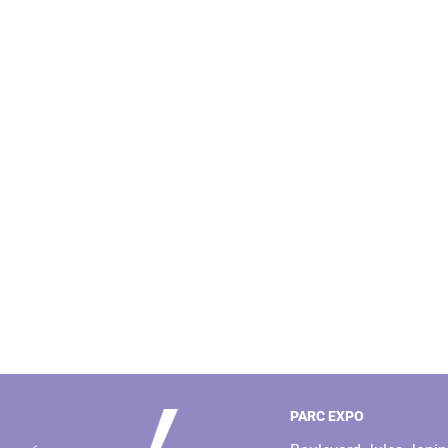
PARC EXPO