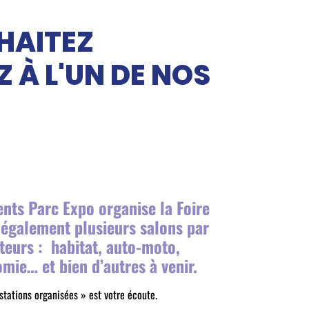
HAITEZ
Z À L'UN DE NOS
nts Parc Expo organise la Foire
 également plusieurs salons par
teurs : habitat, auto-moto,
mie… et bien d’autres à venir.
tations organisées » est votre écoute.