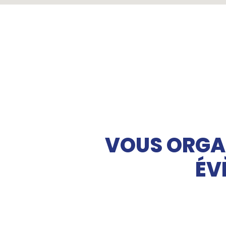
VOUS ORGA
ÉV