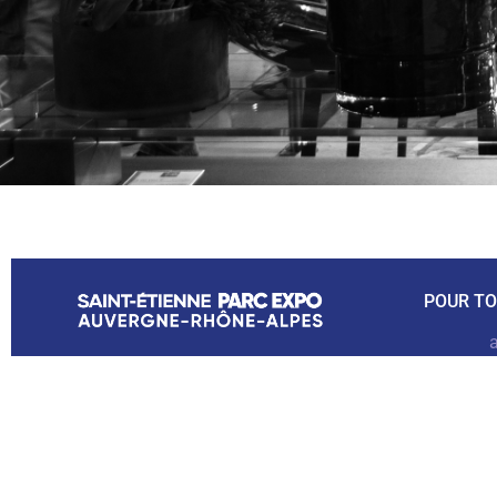
POUR TO