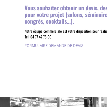
Vous souhaitez obtenir un devis, d
pour votre projet (salons, séminair
congrès, cocktails…).
Notre équipe commerciale est votre disposition pour réali
Tel. 04 77 47 78 00
FORMULAIRE DEMANDE DE DEVIS