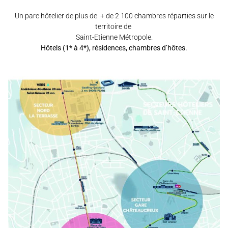
Un parc hôtelier de plus de + de 2 100 chambres réparties sur le
territoire de
Saint-Etienne Métropole.
Hôtels (1* à 4*), résidences, chambres d’hôtes.