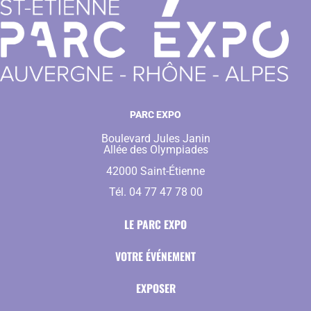
PARC EXPO
Boulevard Jules Janin
Allée des Olympiades
42000 Saint-Étienne
Tél. 04 77 47 78 00
LE PARC EXPO
VOTRE ÉVÉNEMENT
EXPOSER