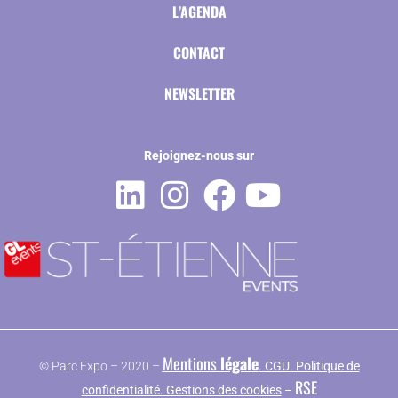
L’AGENDA
CONTACT
NEWSLETTER
Rejoignez-nous sur
Mentions
légale
© Parc Expo – 2020 –
. CGU. Politique de
RSE
confidentialité. Gestions des cookies
–