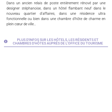
Dans un ancien relais de poste entièrement rénové par une
designer stéphanoise, dans un hôtel flambant neuf dans le
nouveau quartier d’affaires, dans une résidence ultra
fonctionnelle ou bien dans une chambre d’hôte de charme en
plein cœur de ville…
PLUS D'INFOS SUR LES HÔTELS, LES RÉSIDENTS ET
CHAMBRES D'HÔTES AUPRÈS DE L'OFFICE DU TOURISME