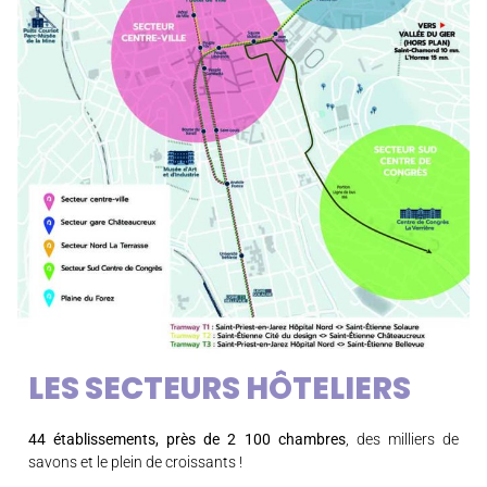
LES SECTEURS HÔTELIERS
44 établissements, près de 2 100 chambres
, des milliers de
savons et le plein de croissants !