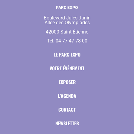
PARC EXPO
Boulevard Jules Janin
Allée des Olympiades
42000 Saint-Étienne
Tél. 04 77 47 78 00
LE PARC EXPO
VOTRE ÉVÉNEMENT
EXPOSER
L’AGENDA
CONTACT
NEWSLETTER